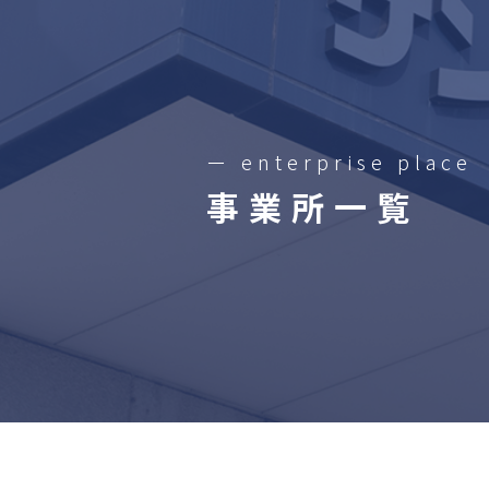
ー enterprise place
事業所一覧