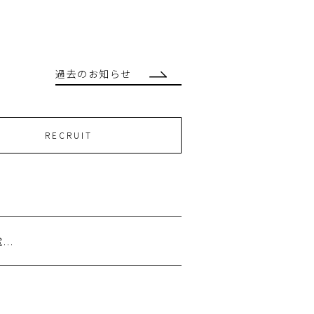
過去のお知らせ
RECRUIT
..