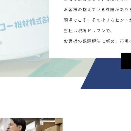
お客様の抱えている課題があり
現場でこそ、その小さなヒント
当社は現場ドリブンで、
。
お客様の課題解決に努め、市場