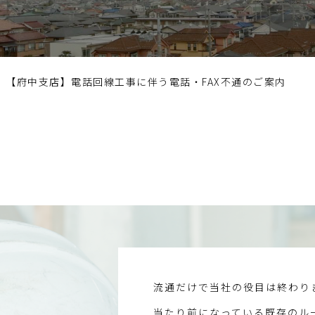
【府中支店】電話回線工事に伴う電話・FAX不通のご案内
流通だけで当社の役目は終わり
当たり前になっている既存のル