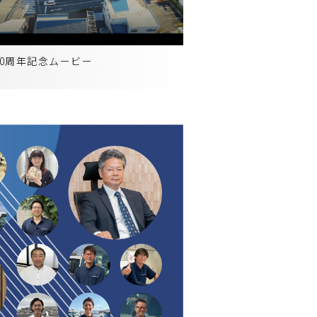
60周年記念ムービー