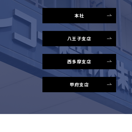
本社
八王子支店
西多摩支店
甲府支店