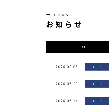
ー news
お知らせ
ALL
2026.08.06
INFO
2026.07.21
INFO
2026.07.14
INFO