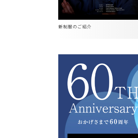
新制服のご紹介