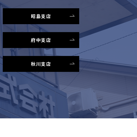
昭島支店
府中支店
秋川支店