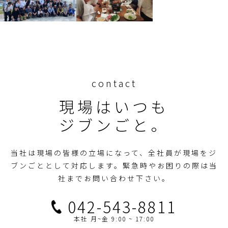
contact
現場はいつも
ジブンごと。
当社は現場の皆様の立場になって、全社員が現場をジ
ブンごととして対応します。
緊急時やお困りの際は当
社までお問い合わせ下さい。
042-543-8811
本社 月~金 9:00 ~ 17:00