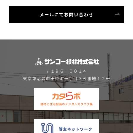
メールにてお問い合わせ
〒１９６－００１４
東京都昭島市田中町一丁目３６番地１２号