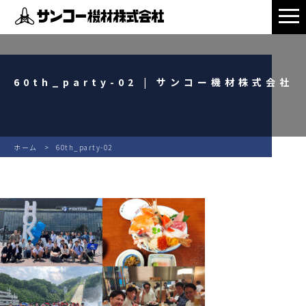
60th_party-02 | サンコー機材株式会社
ホーム
60th_party-02