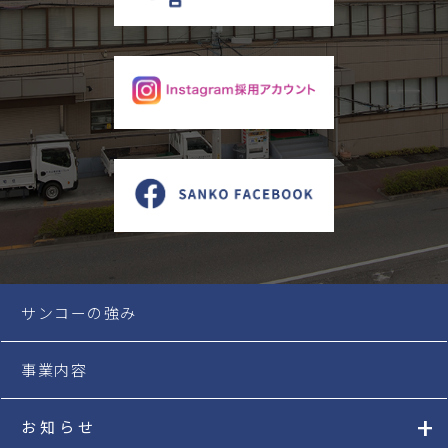
サンコーの強み
事業内容
お知らせ