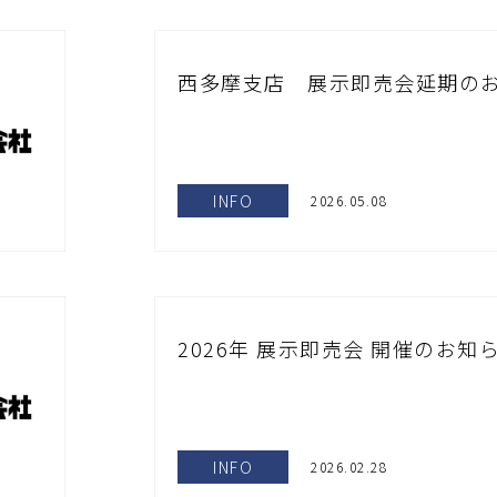
西多摩支店 展示即売会延期の
INFO
2026.05.08
2026年 展示即売会 開催のお知
INFO
2026.02.28