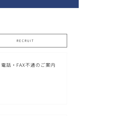
RECRUIT
電話・FAX不通のご案内