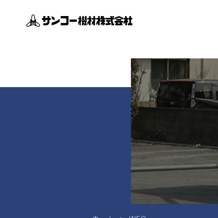
Recruit
採用情報
Company
企業情報