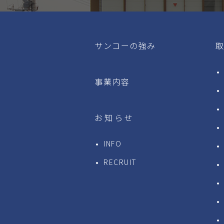
サンコーの強み
事業内容
お知らせ
INFO
RECRUIT