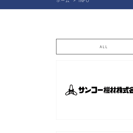
ホーム
INFO
ALL