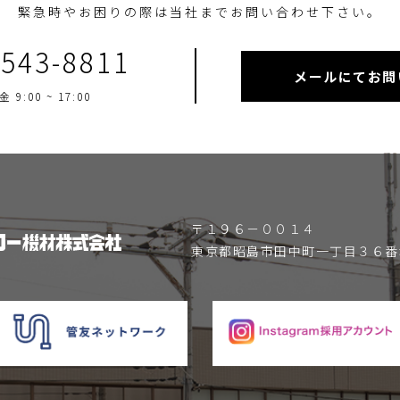
緊急時やお困りの際は当社までお問い合わせ下さい。
-543-8811
メールにてお問
 9:00 ~ 17:00
〒１９６－００１４
東京都昭島市田中町一丁目３６番