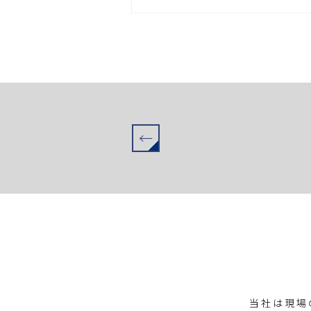
←
当社は現場