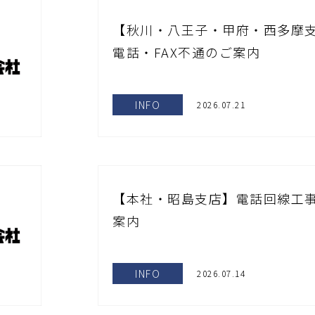
【秋川・八王子・甲府・西多摩
電話・FAX不通のご案内
INFO
2026.07.21
【本社・昭島支店】電話回線工事
案内
INFO
2026.07.14