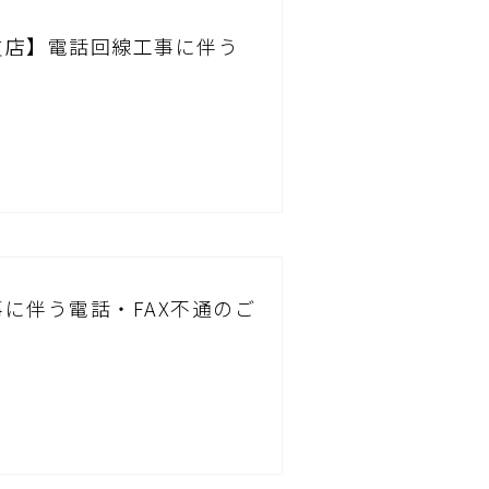
支店】電話回線工事に伴う
に伴う電話・FAX不通のご