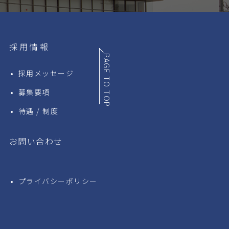
採用情報
PAGE TO TOP
採用メッセージ
募集要項
待遇 / 制度
お問い合わせ
プライバシーポリシー