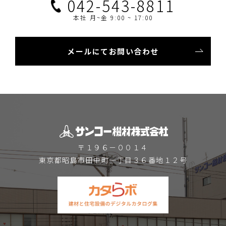
042-543-8811
本社 月~金 9:00 ~ 17:00
メールにてお問い合わせ
〒１９６－００１４
東京都昭島市田中町一丁目３６番地１２号