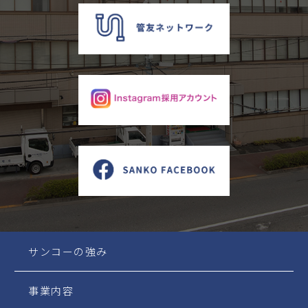
サンコーの強み
事業内容