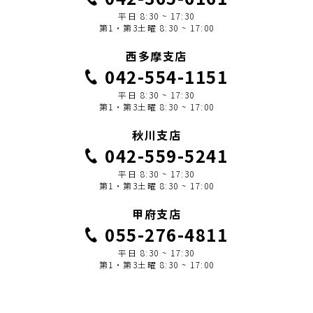
平日 8:30 ~ 17:30
第1・第3土曜 8:30 ~ 17:00
西多摩支店
042-554-1151
平日 8:30 ~ 17:30
第1・第3土曜 8:30 ~ 17:00
秋川支店
042-559-5241
平日 8:30 ~ 17:30
第1・第3土曜 8:30 ~ 17:00
甲府支店
055-276-4811
平日 8:30 ~ 17:30
第1・第3土曜 8:30 ~ 17:00