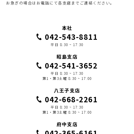
お急ぎの場合はお電話にて各支店までご連絡ください。
本社
042-543-8811
平日 8:30 ~ 17:30
昭島支店
042-541-3652
平日 8:30 ~ 17:30
第1・第3土曜 8:30 ~ 17:00
八王子支店
042-668-2261
平日 8:30 ~ 17:30
第1・第3土曜 8:30 ~ 17:00
府中支店
042-365-6161