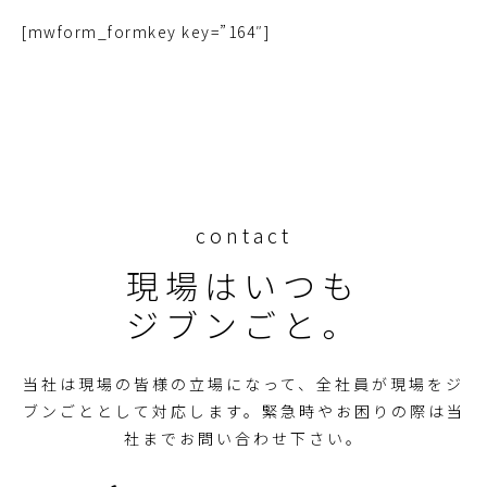
[mwform_formkey key=”164″]
contact
現場はいつも
ジブンごと。
当社は現場の皆様の立場になって、全社員が現場をジ
ブンごととして対応します。
緊急時やお困りの際は当
社までお問い合わせ下さい。