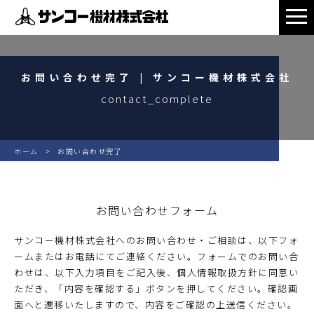
お問い合わせ完了 | サンコー機材株式会社
contact_complete
ホーム
お問い合わせ完了
お問い合わせフォーム
サンコー機材株式会社へのお問い合わせ・ご相談は、以下フォ
ームまたはお電話にてご連絡ください。フォームでのお問い合
わせは、以下入力項目をご記入後、個人情報取扱方針に同意い
ただき、「内容を確認する」ボタンを押してください。確認画
面へと遷移いたしますので、内容をご確認の上送信ください。