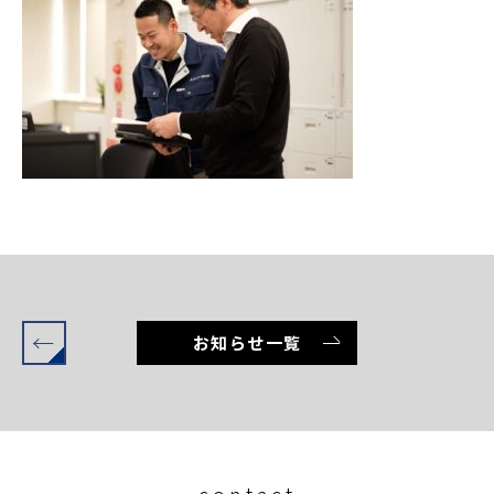
←
お知らせ一覧