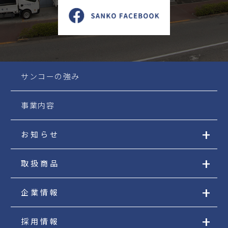
サンコーの強み
事業内容
お知らせ
取扱商品
企業情報
採用情報