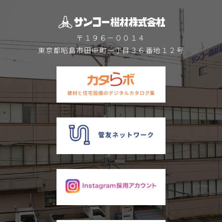
〒１９６－００１４
東京都昭島市田中町一丁目３６番地１２号