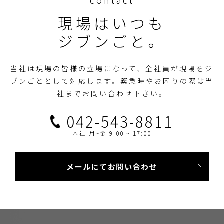
contact
現場はいつも
ジブンごと。
当社は現場の皆様の立場になって、全社員が現場をジ
ブンごととして対応します。
緊急時やお困りの際は当
社までお問い合わせ下さい。
042-543-8811
本社 月~金 9:00 ~ 17:00
メールにてお問い合わせ