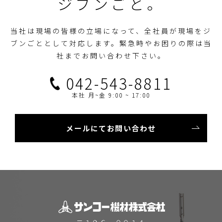
ジブンごと。
当社は現場の皆様の立場になって、全社員が現場をジ
ブンごととして対応します。
緊急時やお困りの際は当
社までお問い合わせ下さい。
042-543-8811
本社 月~金 9:00 ~ 17:00
メールにてお問い合わせ