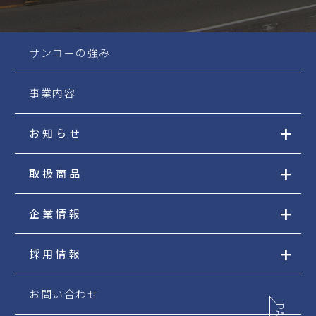
サンコーの強み
事業内容
お知らせ
取扱商品
企業情報
採用情報
お問い合わせ