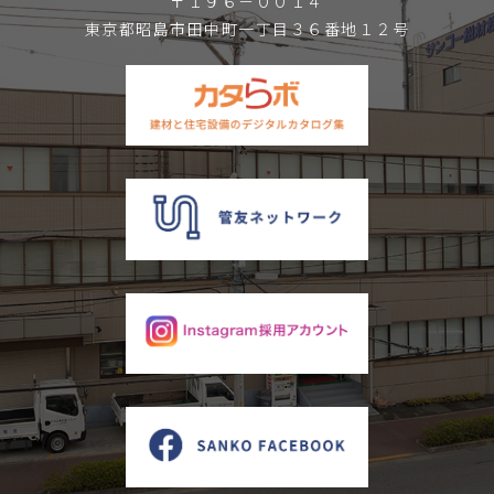
〒１９６－００１４
東京都昭島市田中町一丁目３６番地１２号