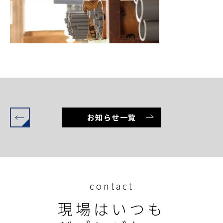
←
お知らせ一覧
contact
現場はいつも